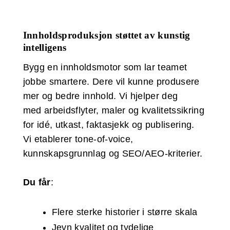
Innholdsproduksjon støttet av kunstig
intelligens
Bygg en innholdsmotor som lar teamet
jobbe smartere. Dere vil kunne produsere
mer og bedre innhold. Vi hjelper deg
med arbeidsflyter, maler og kvalitetssikring
for idé, utkast, faktasjekk og publisering.
Vi etablerer tone-of-voice,
kunnskapsgrunnlag og SEO/AEO-kriterier.
Du får
:
Flere sterke historier i større skala
Jevn kvalitet og tydelige