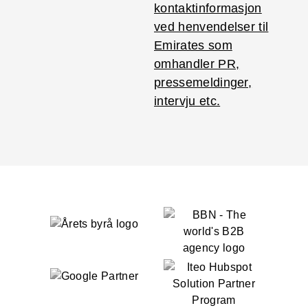
kontaktinformasjon
ved henvendelser til
Emirates som
omhandler PR,
pressemeldinger,
intervju etc.