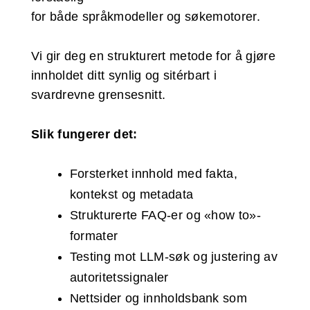
for både språkmodeller og søkemotorer.
Vi gir deg en strukturert metode for å gjøre
innholdet ditt synlig og sitérbart i
svardrevne grensesnitt.
Slik fungerer det:
Forsterket innhold med fakta,
kontekst og metadata
Strukturerte FAQ-er og «how to»-
formater
Testing mot LLM-søk og justering av
autoritetssignaler
Nettsider og innholdsbank som