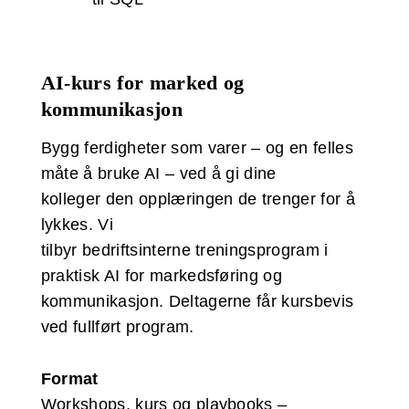
AI-kurs for marked og
kommunikasjon
Bygg ferdigheter som varer – og en felles
måte å bruke AI – ved å gi dine
kolleger den opplæringen de trenger for å
lykkes. Vi
tilbyr bedriftsinterne treningsprogram i
praktisk AI for markedsføring og
kommunikasjon. Deltagerne får kursbevis
ved fullført program.
Format
Workshops, kurs og playbooks –