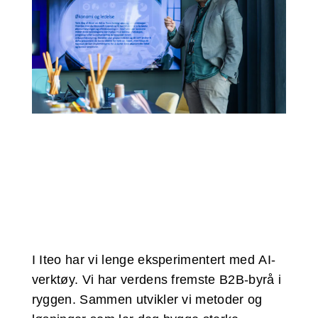
I Iteo har vi lenge eksperimentert med AI-
verktøy. Vi har verdens fremste B2B-byrå i
ryggen. Sammen utvikler vi metoder og