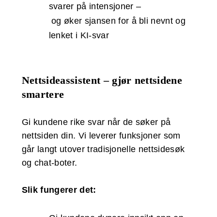
svarer på intensjoner –
og øker sjansen for å bli nevnt og
lenket i KI-svar
Nettsideassistent – gjør nettsidene
smartere
Gi kundene rike svar når de søker på
nettsiden din. Vi leverer funksjoner som
går langt utover tradisjonelle nettsidesøk
og chat-boter.
Slik fungerer det: