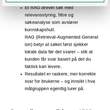
Et RAG-drevet søk med
relevansstyring, filtre og
søkeanalyse som avslører
kunnskapshull.
RAG (Retrieval‑Augmented Generat
ion) betyr at søket først sjekker
lokale data før det svarer – slik at
kunden får svar basert på det du
faktisk kan levere.
Resultatet er raskere, mer korrekte
svar for brukerne – og innsikt i hva
målgruppen egentlig lurer på.