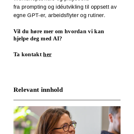
fra prompting og idéutvikling til oppsett av
egne GPT-er, arbeidsflyter og rutiner.
Vil du høre mer om hvordan vi kan
hjelpe deg med AI?
Ta kontakt
her
Relevant innhold