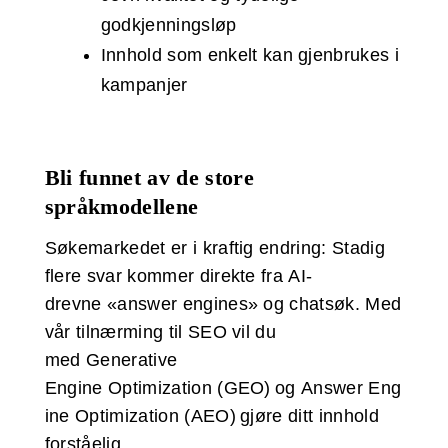
godkjenningsløp
Innhold som enkelt kan gjenbrukes i
kampanjer
Bli funnet av de store
språkmodellene
Søkemarkedet er i kraftig endring: Stadig
flere svar kommer direkte fra AI-
drevne «answer engines» og chatsøk. Med
vår tilnærming til SEO vil du
med Generative
Engine Optimization (GEO) og Answer Eng
ine Optimization (AEO) gjøre ditt innhold
forståelig