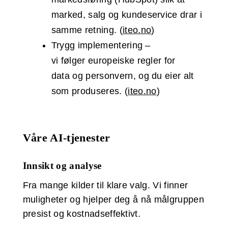
marked, salg og kundeservice drar i
samme retning. (
iteo.no
)
Trygg implementering –
vi følger europeiske regler for
data og personvern, og du eier alt
som produseres. (
iteo.no
)
Våre AI-tjenester
Innsikt og analyse
Fra mange kilder til klare valg. Vi finner
muligheter og hjelper deg å nå målgruppen
presist og kostnadseffektivt.