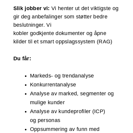
Slik jobber vi:
Vi henter ut det viktigste og
gir deg anbefalinger som støtter bedre
beslutninger. Vi
kobler godkjente dokumenter og åpne
kilder til et smart oppslagssystem (RAG)
Du får:
Markeds- og trendanalyse
Konkurrentanalyse
Analyse av marked, segmenter og
mulige kunder
Analyse av kundeprofiler (ICP)
og personas
Oppsummering av funn med