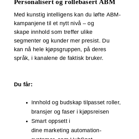
Personalisert og rollebasert ABM
Med kunstig intelligens kan du løfte ABM-
kampanjene til et nytt nivå – og
skape innhold som treffer ulike
segmenter og kunder mer presist. Du
kan nå hele kjøpsgruppen, på deres
språk, i kanalene de faktisk bruker.
Du får:
Innhold og budskap tilpasset roller,
bransjer og faser i kjøpsreisen
Smart oppsett i
dine marketing automation-