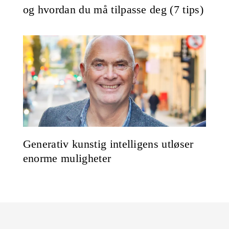
og hvordan du må tilpasse deg (7 tips)
Generativ kunstig intelligens utløser
enorme muligheter