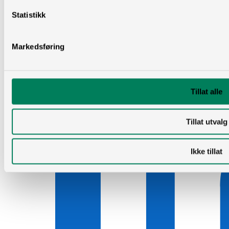
Statistikk
Markedsføring
Tillat alle
Tillat utvalg
Ikke tillat