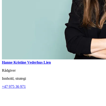
Hanne Kristine Vederhus Lien
Rådgiver
Innhold, strategi
+47 975 36 971