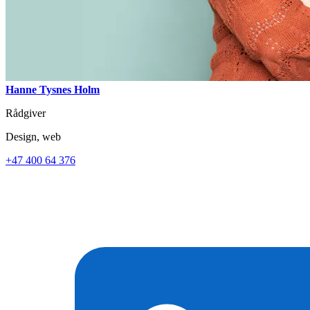
Hanne Tysnes Holm
Rådgiver
Design, web
+47 400 64 376