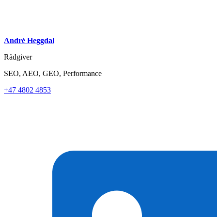
André Heggdal
Rådgiver
SEO, AEO, GEO, Performance
+47 4802 4853