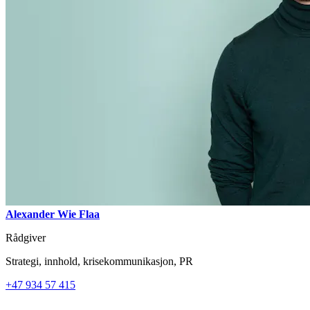
Alexander Wie Flaa
Rådgiver
Strategi, innhold, krisekommunikasjon, PR
+47 934 57 415