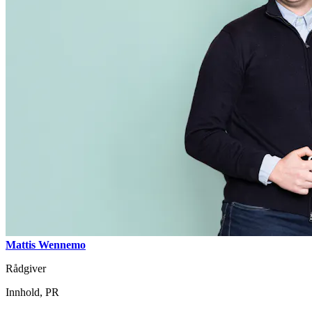
Mattis Wennemo
Rådgiver
Innhold, PR