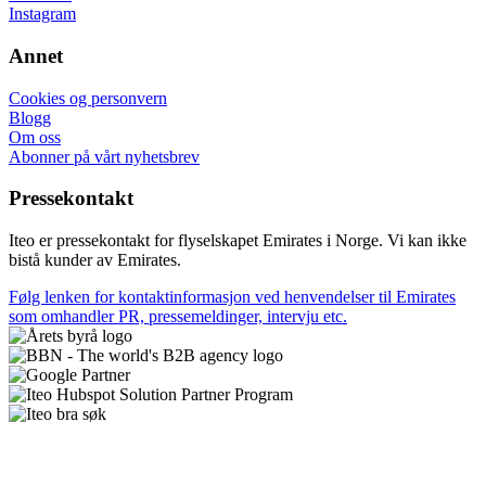
Instagram
Annet
Cookies og personvern
Blogg
Om oss
Abonner på vårt nyhetsbrev
Pressekontakt
Iteo er pressekontakt for flyselskapet Emirates i Norge. Vi kan ikke
bistå kunder av Emirates.
Følg lenken for kontaktinformasjon ved henvendelser til Emirates
som omhandler PR, pressemeldinger, intervju etc.