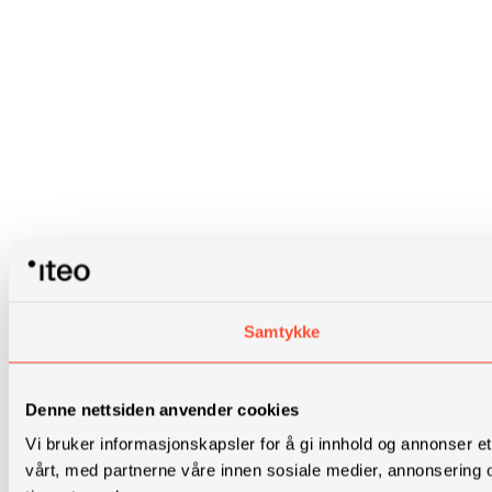
Samtykke
Denne nettsiden anvender cookies
Vi bruker informasjonskapsler for å gi innhold og annonser et
vårt, med partnerne våre innen sosiale medier, annonsering 