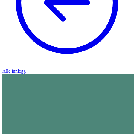
Alle innlegg