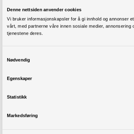
Denne nettsiden anvender cookies
Vi bruker informasjonskapsler for å gi innhold og annonser et
vårt, med partnerne våre innen sosiale medier, annonsering 
tjenestene deres.
Samtykkevalg
Nødvendig
Egenskaper
Statistikk
Markedsføring