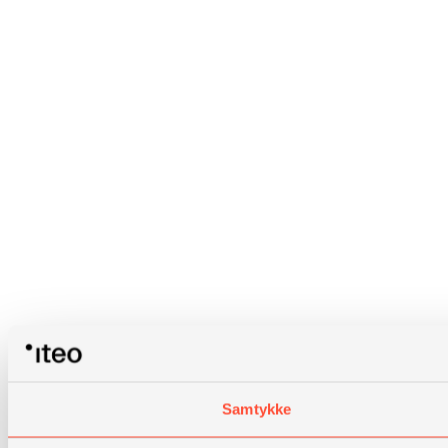
Samtykke