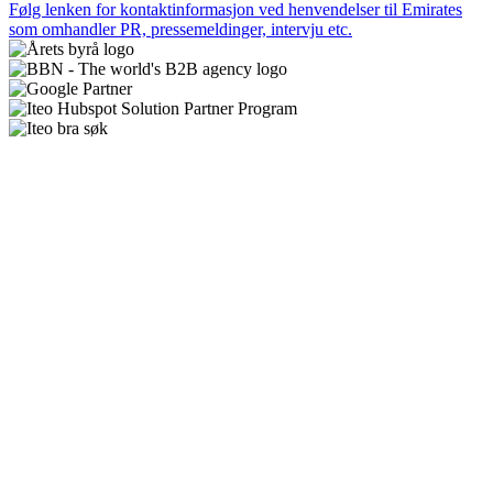
Følg lenken for kontaktinformasjon ved henvendelser til Emirates
som omhandler PR, pressemeldinger, intervju etc.