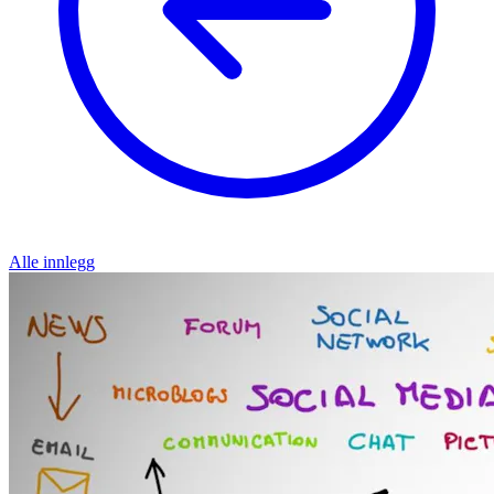
Alle innlegg