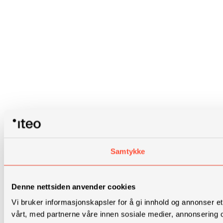
Samtykke
Denne nettsiden anvender cookies
Vi bruker informasjonskapsler for å gi innhold og annonser et
vårt, med partnerne våre innen sosiale medier, annonsering 