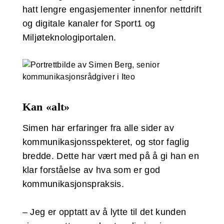
hatt lengre engasjementer innenfor nettdrift
og digitale kanaler for Sport1 og
Miljøteknologiportalen.
Kan «alt»
Simen har erfaringer fra alle sider av
kommunikasjonsspekteret, og stor faglig
bredde. Dette har vært med på å gi han en
klar forståelse av hva som er god
kommunikasjonspraksis.
– Jeg er opptatt av å lytte til det kunden