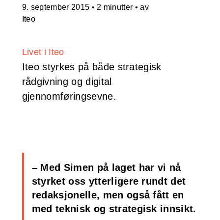
9. september 2015
•
2 minutter
• av
Iteo
Livet i Iteo
Iteo styrkes på både strategisk
rådgivning og digital
gjennomføringsevne.
– Med Simen på laget har vi nå
styrket oss ytterligere rundt det
redaksjonelle, men også fått en
med teknisk og strategisk innsikt.