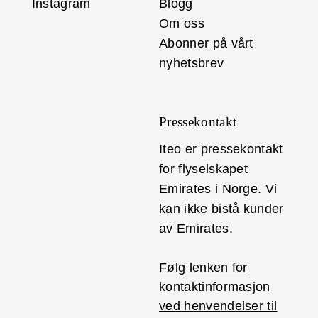
Instagram
Blogg
Om oss
Abonner på vårt
nyhetsbrev
Pressekontakt
Iteo er pressekontakt
for flyselskapet
Emirates i Norge. Vi
kan ikke bistå kunder
av Emirates.
Følg lenken for
kontaktinformasjon
ved henvendelser til