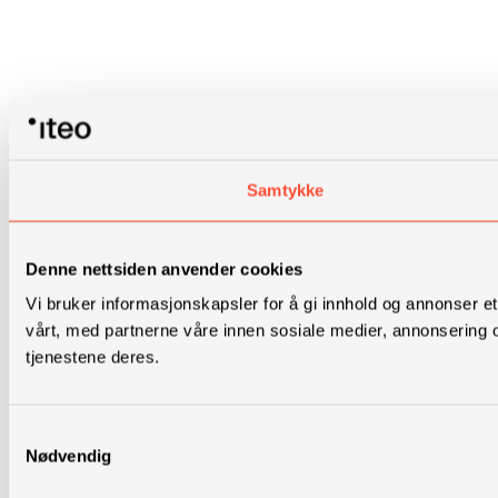
Samtykke
Denne nettsiden anvender cookies
Vi bruker informasjonskapsler for å gi innhold og annonser et
vårt, med partnerne våre innen sosiale medier, annonsering 
tjenestene deres.
Samtykkevalg
Nødvendig