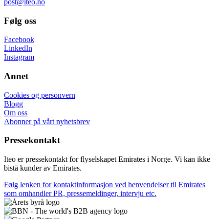
post@iteo.no
Følg oss
Facebook
LinkedIn
Instagram
Annet
Cookies og personvern
Blogg
Om oss
Abonner på vårt nyhetsbrev
Pressekontakt
Iteo er pressekontakt for flyselskapet Emirates i Norge. Vi kan ikke
bistå kunder av Emirates.
Følg lenken for kontaktinformasjon ved henvendelser til Emirates
som omhandler PR, pressemeldinger, intervju etc.