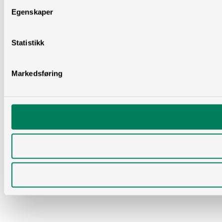
Egenskaper
Statistikk
Markedsføring