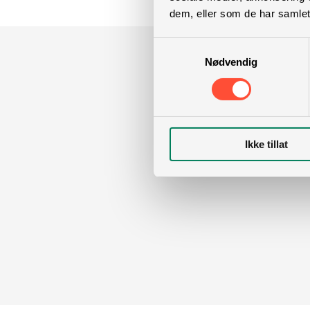
dem, eller som de har samlet
Samtykkevalg
Nødvendig
Ikke tillat