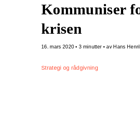
Kommuniser fo
krisen
16. mars 2020
•
3 minutter
• av Hans Henri
Strategi og rådgivning