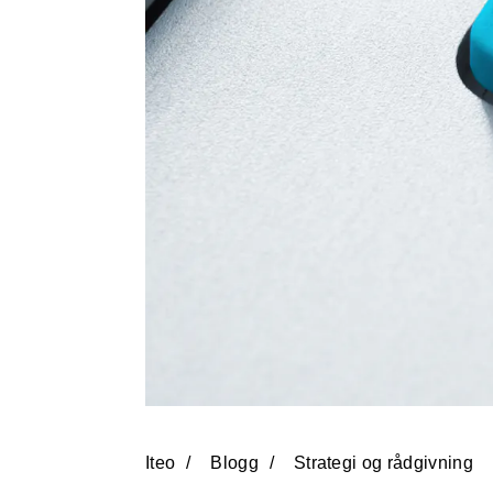
Iteo
Blogg
Strategi og rådgivning