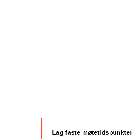
Lag faste møtetidspunkter