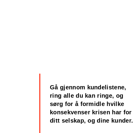
Gå gjennom kundelistene,
ring alle du kan ringe, og
sørg for å formidle hvilke
konsekvenser krisen har for
ditt selskap, og dine kunder