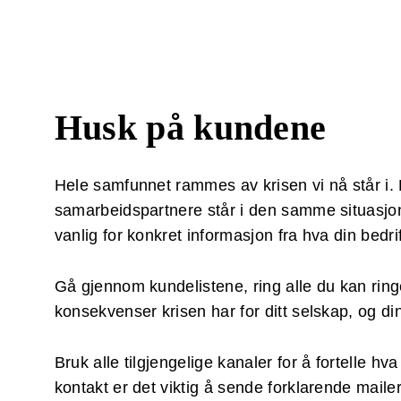
Husk på kundene
Hele samfunnet rammes av krisen vi nå står i. 
samarbeidspartnere står i den samme situasjo
vanlig for konkret informasjon fra hva din bedrif
Gå gjennom kundelistene, ring alle du kan ringe
konsekvenser krisen har for ditt selskap, og di
Bruk alle tilgjengelige kanaler for å fortelle hva 
.
kontakt er det viktig å sende forklarende maile