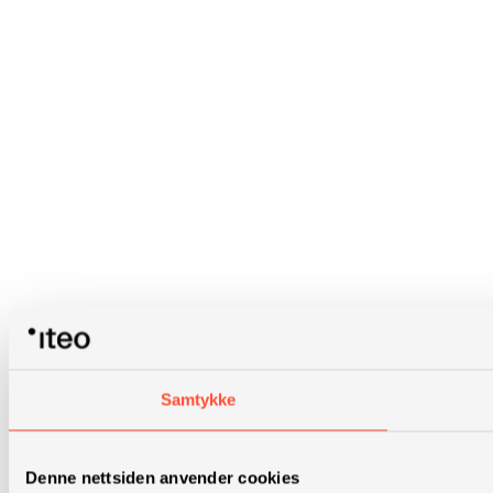
Samtykke
Denne nettsiden anvender cookies