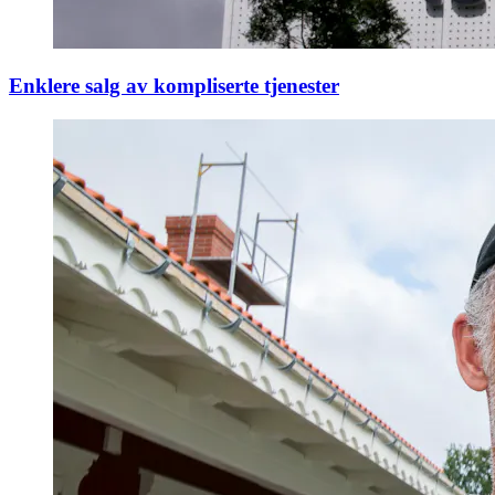
Enklere salg av kompliserte tjenester