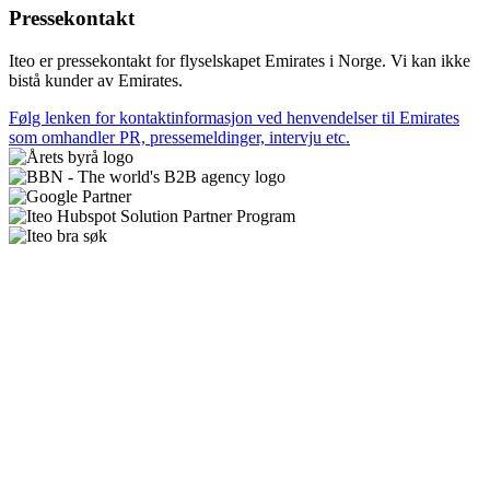
Pressekontakt
Iteo er pressekontakt for flyselskapet Emirates i Norge. Vi kan ikke
bistå kunder av Emirates.
Følg lenken for kontaktinformasjon ved henvendelser til Emirates
som omhandler PR, pressemeldinger, intervju etc.