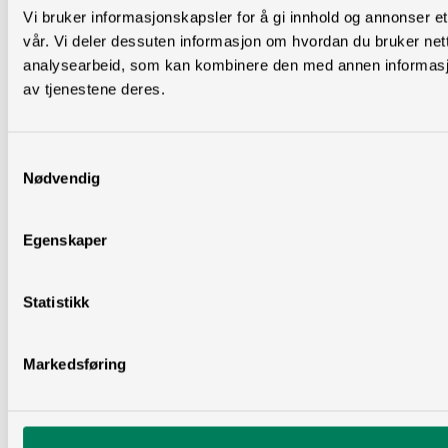
Vi bruker informasjonskapsler for å gi innhold og annonser et
vår. Vi deler dessuten informasjon om hvordan du bruker net
analysearbeid, som kan kombinere den med annen informasjon 
av tjenestene deres.
Samtykkevalg
Nødvendig
Egenskaper
Statistikk
Markedsføring