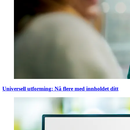
Universell utforming: Nå flere med innholdet ditt