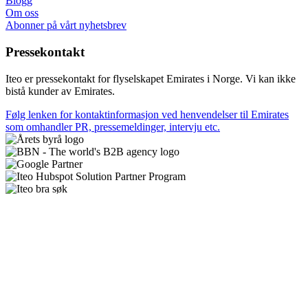
Blogg
Om oss
Abonner på vårt nyhetsbrev
Pressekontakt
Iteo er pressekontakt for flyselskapet Emirates i Norge. Vi kan ikke
bistå kunder av Emirates.
Følg lenken for kontaktinformasjon ved henvendelser til Emirates
som omhandler PR, pressemeldinger, intervju etc.