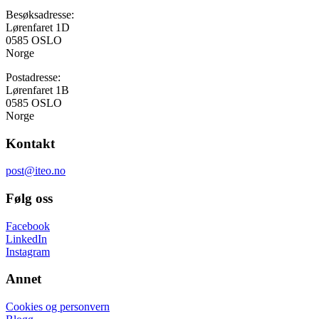
Besøksadresse:
Lørenfaret 1D
0585 OSLO
Norge
Postadresse:
Lørenfaret 1B
0585 OSLO
Norge
Kontakt
post@iteo.no
Følg oss
Facebook
LinkedIn
Instagram
Annet
Cookies og personvern