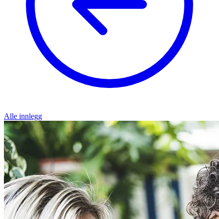
Alle innlegg