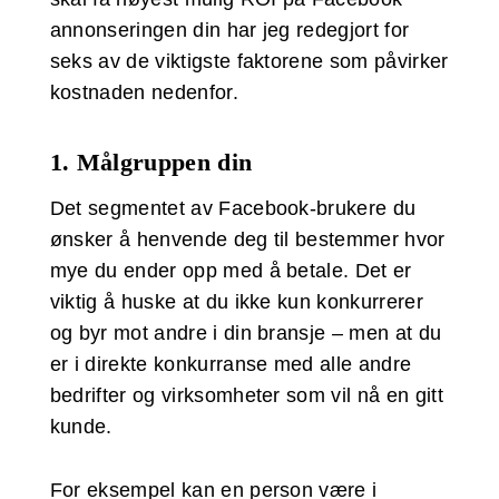
annonseringen din har jeg redegjort for
seks av de viktigste faktorene som påvirker
kostnaden nedenfor.
1. Målgruppen din
Det segmentet av Facebook-brukere du
ønsker å henvende deg til bestemmer hvor
mye du ender opp med å betale. Det er
viktig å huske at du ikke kun konkurrerer
og byr mot andre i din bransje – men at du
er i direkte konkurranse med alle andre
bedrifter og virksomheter som vil nå en gitt
kunde.
For eksempel kan en person være i