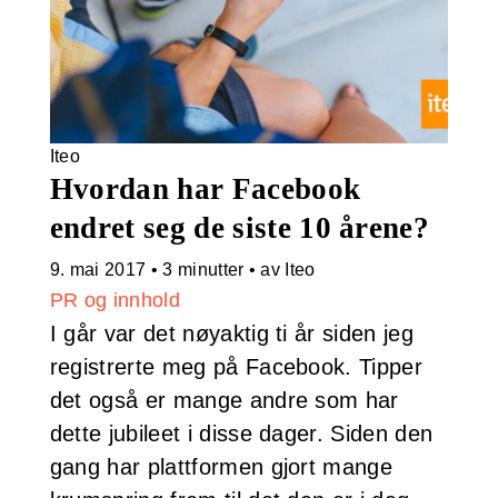
Iteo
Hvordan har Facebook
endret seg de siste 10 årene?
9. mai 2017
•
3 minutter
• av Iteo
PR og innhold
I går var det nøyaktig ti år siden jeg
registrerte meg på Facebook. Tipper
det også er mange andre som har
dette jubileet i disse dager. Siden den
gang har plattformen gjort mange