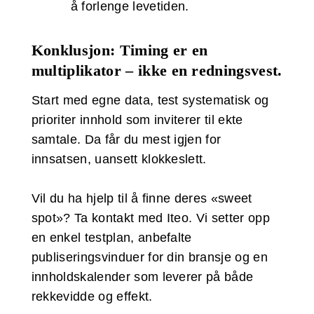
å forlenge levetiden.
Konklusjon: Timing er en
multiplikator – ikke en redningsvest.
Start med egne data, test systematisk og
prioriter innhold som inviterer til ekte
samtale. Da får du mest igjen for
innsatsen, uansett klokkeslett.
Vil du ha hjelp til å finne deres «sweet
spot»? Ta kontakt med Iteo. Vi setter opp
en enkel testplan, anbefalte
publiseringsvinduer for din bransje og en
innholdskalender som leverer på både
rekkevidde og effekt.