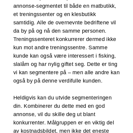
annonse-segmentet til både en matbutikk,
et treningssenter og en klesbutikk
samtidig. Alle de overnevnte bedriftene vil
da by på og nå den samme personen.
Treningssenteret konkurrerer dermed ikke
kun mot andre treningssentre. Samme
kunde kan også være interessert i fisking,
slalåm og har nylig giftet seg. Dette er ting
vi kan segmentere på – men alle andre kan
også by på denne verdifulle kunden.
Heldigvis kan du utvide segmenteringen
din. Kombinerer du dette med en god
annonse, vil du skille deg ut blant
konkurrenter. Målgruppen er en viktig del
av kostnadsbildet, men ikke det eneste