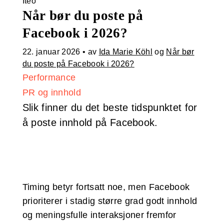
Iteo
Når bør du poste på
Facebook i 2026?
22. januar 2026
• av
Ida Marie Köhl
og
Når bør
du poste på Facebook i 2026?
Performance
PR og innhold
Slik finner du det beste tidspunktet for
å poste innhold på Facebook.
Timing betyr fortsatt noe, men Facebook
prioriterer i stadig større grad godt innhold
og meningsfulle interaksjoner fremfor