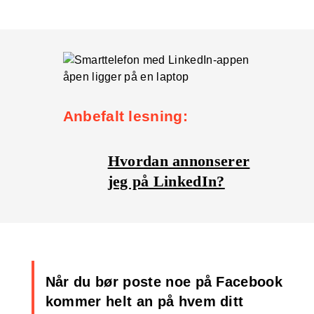
Anbefalt lesning:
Hvordan annonserer
jeg på LinkedIn?
Når du bør poste noe på Facebook
kommer helt an på hvem ditt