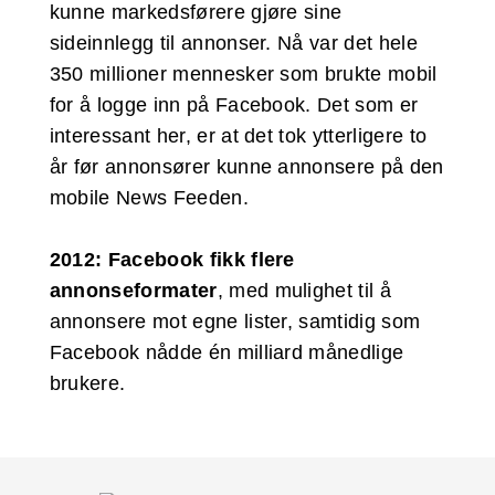
kunne markedsførere gjøre sine
sideinnlegg til annonser. Nå var det hele
350 millioner mennesker som brukte mobil
for å logge inn på Facebook. Det som er
interessant her, er at det tok ytterligere to
år før annonsører kunne annonsere på den
mobile News Feeden.
2012: Facebook fikk flere
annonseformater
, med mulighet til å
annonsere mot egne lister, samtidig som
Facebook nådde én milliard månedlige
brukere.