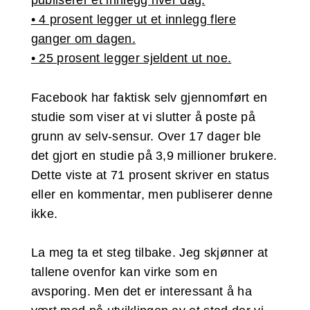
• 4 prosent legger ut et innlegg flere
ganger om dagen.
• 25 prosent legger sjeldent ut noe.
Facebook har faktisk selv gjennomført en
studie som viser at vi slutter å poste på
grunn av selv-sensur. Over 17 dager ble
det gjort en studie på 3,9 millioner brukere.
Dette viste at 71 prosent skriver en status
eller en kommentar, men publiserer denne
ikke.
La meg ta et steg tilbake. Jeg skjønner at
tallene ovenfor kan virke som en
avsporing. Men det er interessant å ha