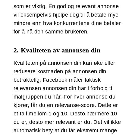
som er viktig. En god og relevant annonse
vil eksempelvis hjelpe deg til å betale mye
mindre enn hva konkurrentene dine betaler
for å nå den samme brukeren.
2. Kvaliteten av annonsen din
Kvaliteten på annonsen din kan øke eller
redusere kostnaden på annonsen din
betraktelig. Facebook måler faktisk
relevansen annonsen din har i forhold til
målgruppen du når. For hver annonse du
kjører, får du en relevanse-score. Dette er
et tall mellom 1 og 10. Desto nærmere 10
du er, desto mer relevant er du. Det vil ikke
automatisk bety at du får ekstremt mange