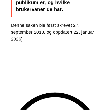
publikum er, og hvilke
brukervaner de har.
Denne saken ble først skrevet 27.
september 2018, og oppdatert 22. januar
2026)