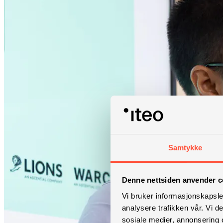
Samtykke
Denne nettsiden anvender c
Vi bruker informasjonskapsler
analysere trafikken vår. Vi 
sosiale medier, annonsering 