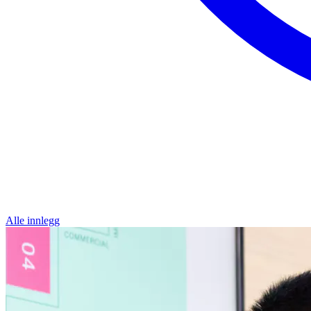
Alle innlegg