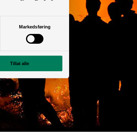
Markedsføring
Tillat alle