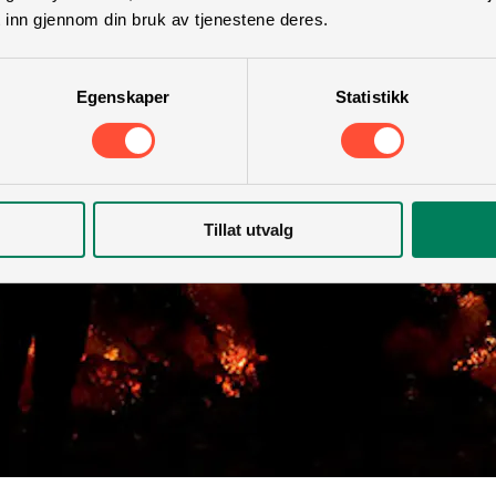
 inn gjennom din bruk av tjenestene deres.
Egenskaper
Statistikk
Tillat utvalg