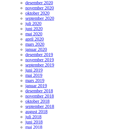
desember 2020
november 2020
oktober 2020
september 2020
juli 2020
juni 2020
mai 2020
april 2020
mars 2020
januar 2020
desember 2019
november 2019
september 2019
juni 2019
mai 2019
mars 2019
januar 2019
desember 2018
november 2018
oktober 2018
september 2018
august 2018
juli 2018
juni 2018
mai 2018