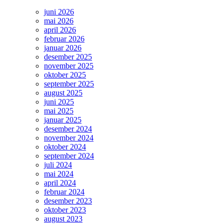
juni 2026
mai 2026
april 2026
februar 2026
januar 2026
desember 2025
november 2025
oktober 2025
september 2025
august 2025
juni 2025
mai 2025
januar 2025
desember 2024
november 2024
oktober 2024
september 2024
juli 2024
mai 2024
april 2024
februar 2024
desember 2023
oktober 2023
august 2023