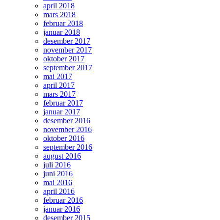
april 2018
mars 2018
februar 2018
januar 2018
desember 2017
november 2017
oktober 2017
september 2017
mai 2017
april 2017
mars 2017
februar 2017
januar 2017
desember 2016
november 2016
oktober 2016
september 2016
august 2016
juli 2016
juni 2016
mai 2016
april 2016
februar 2016
januar 2016
desember 2015