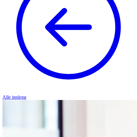
Alle innlegg