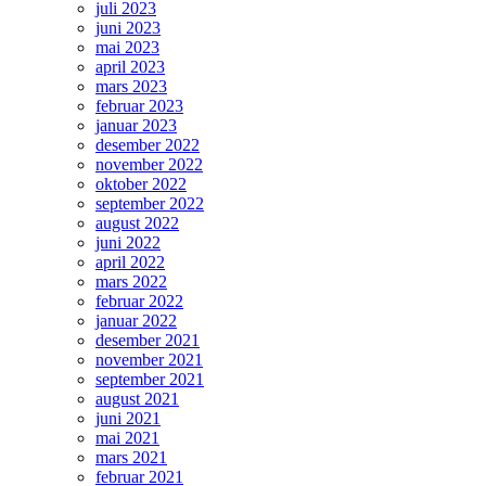
juli 2023
juni 2023
mai 2023
april 2023
mars 2023
februar 2023
januar 2023
desember 2022
november 2022
oktober 2022
september 2022
august 2022
juni 2022
april 2022
mars 2022
februar 2022
januar 2022
desember 2021
november 2021
september 2021
august 2021
juni 2021
mai 2021
mars 2021
februar 2021